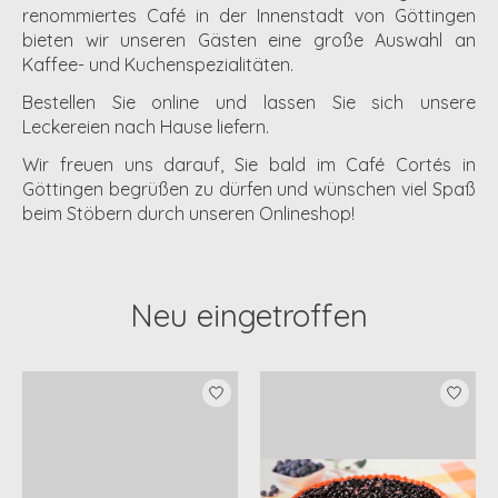
renommiertes Café in der Innenstadt von Göttingen
bieten wir unseren Gästen eine große Auswahl an
Kaffee- und Kuchenspezialitäten
.
Bestellen Sie online und lassen Sie sich unsere
Leckereien nach
Hause liefern.
Wir freuen uns darauf, Sie bald im Café Cortés in
Göttingen begrüßen zu dürfen und wünschen viel Spaß
beim Stöbern durch unseren Onlineshop!
Neu eingetroffen
Produkt-Karussell-Artikel