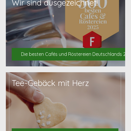
Wir sind ausgezeichnet!
Die besten Cafés und Röstereien Deutschlands 20
Tee-Gebäck mit Herz