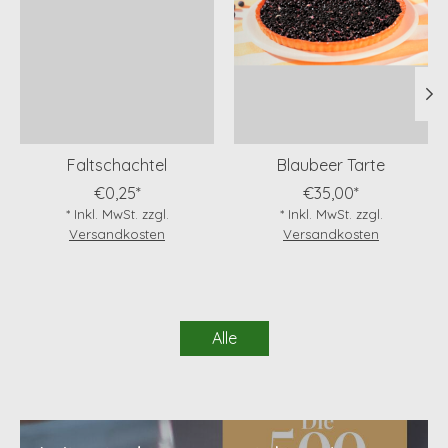
Faltschachtel
Blaubeer Tarte
€0,25*
€35,00*
* Inkl. MwSt. zzgl.
* Inkl. MwSt. zzgl.
Versandkosten
Versandkosten
Alle