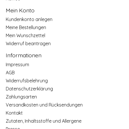
Mein Konto
Kundenkonto anlegen
Meine Bestellungen
Mein Wunschzettel
Widerruf beantragen
Informationen
Impressum
AGB
Widerrufsbelehrung
Datenschutzerklärung
Zahlungsarten
Versandkosten und Rücksendungen
Kontakt
Zutaten, Inhaltsstoffe und Allergene
Presse