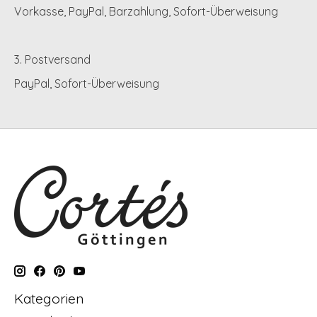
Vorkasse, PayPal, Barzahlung, Sofort-Überweisung
3. Postversand
PayPal, Sofort-Überweisung
Kategorien