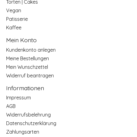
Torten | Cakes
Vegan
Patisserie
Kaffee
Mein Konto
Kundenkonto anlegen
Meine Bestellungen
Mein Wunschzettel
Widerruf beantragen
Informationen
Impressum
AGB
Widerrufsbelehrung
Datenschutzerklärung
Zahlungsarten