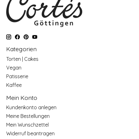
Kategorien
Torten | Cakes
Vegan
Patisserie
Kaffee
Mein Konto
Kundenkonto anlegen
Meine Bestellungen
Mein Wunschzettel
Widerruf beantragen