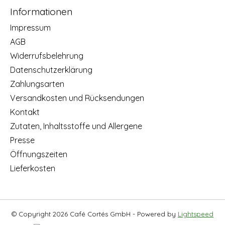
Informationen
Impressum
AGB
Widerrufsbelehrung
Datenschutzerklärung
Zahlungsarten
Versandkosten und Rücksendungen
Kontakt
Zutaten, Inhaltsstoffe und Allergene
Presse
Öffnungszeiten
Lieferkosten
© Copyright 2026 Café Cortés GmbH - Powered by
Lightspeed