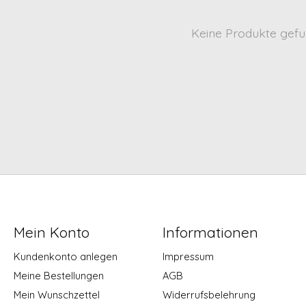
Keine Produkte gefu
Mein Konto
Informationen
Kundenkonto anlegen
Impressum
Meine Bestellungen
AGB
Mein Wunschzettel
Widerrufsbelehrung