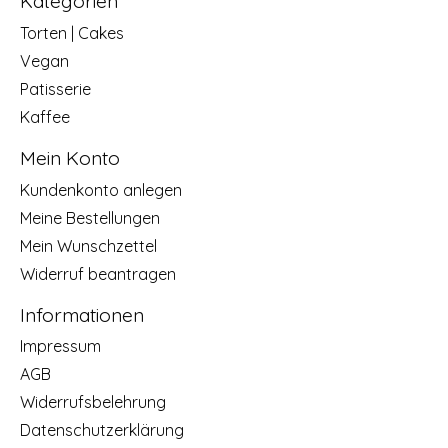
Kategorien
Torten | Cakes
Vegan
Patisserie
Kaffee
Mein Konto
Kundenkonto anlegen
Meine Bestellungen
Mein Wunschzettel
Widerruf beantragen
Informationen
Impressum
AGB
Widerrufsbelehrung
Datenschutzerklärung