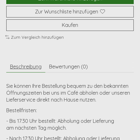
Zur Wunschliste hinzufügen
Kaufen
Zum Vergleich hinzufügen
Beschreibung
Bewertungen (0)
Sie können Ihre Bestellung bequem zu den bekannten
Öffnungszeiten bei uns im Café abholen oder unseren
Lieferservice direkt nach Hause nutzen.
Bestellfristen:
- Bis 17:30 Uhr bestellt:
Abholung oder Lieferung
am
nächsten Tag
möglich.
- Nach 17:30 Uhr bestellt:
Abholung oder Lieferung