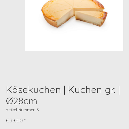
Käsekuchen | Kuchen gr. |
Ø28cm
Artikel-Nummer: 5
€39,00
*