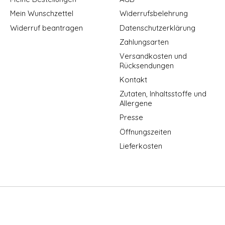
Mein Wunschzettel
Widerrufsbelehrung
Widerruf beantragen
Datenschutzerklärung
Zahlungsarten
Versandkosten und
Rücksendungen
Kontakt
Zutaten, Inhaltsstoffe und
Allergene
Presse
Öffnungszeiten
Lieferkosten