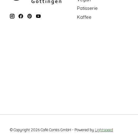
Patisserie
Kaffee
© Copyright 2026 Café Cortés GmbH - Powered by
Lightspeed