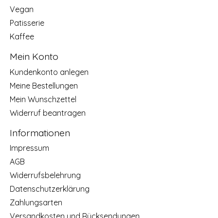
Vegan
Patisserie
Kaffee
Mein Konto
Kundenkonto anlegen
Meine Bestellungen
Mein Wunschzettel
Widerruf beantragen
Informationen
Impressum
AGB
Widerrufsbelehrung
Datenschutzerklärung
Zahlungsarten
Versandkosten und Rücksendungen