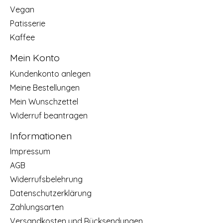
Vegan
Patisserie
Kaffee
Mein Konto
Kundenkonto anlegen
Meine Bestellungen
Mein Wunschzettel
Widerruf beantragen
Informationen
Impressum
AGB
Widerrufsbelehrung
Datenschutzerklärung
Zahlungsarten
Versandkosten und Rücksendungen