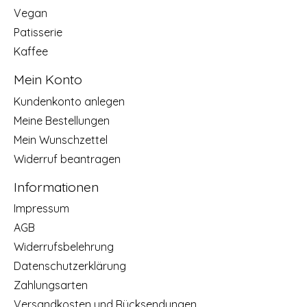
Vegan
Patisserie
Kaffee
Mein Konto
Kundenkonto anlegen
Meine Bestellungen
Mein Wunschzettel
Widerruf beantragen
Informationen
Impressum
AGB
Widerrufsbelehrung
Datenschutzerklärung
Zahlungsarten
Versandkosten und Rücksendungen