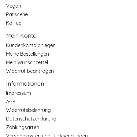
Vegan
Patisserie
Kaffee
Mein Konto
Kundenkonto anlegen
Meine Bestellungen
Mein Wunschzettel
Widerruf beantragen
Informationen
Impressum
AGB
Widerrufsbelehrung
Datenschutzerklärung
Zahlungsarten
Versandkosten und Rücksendungen