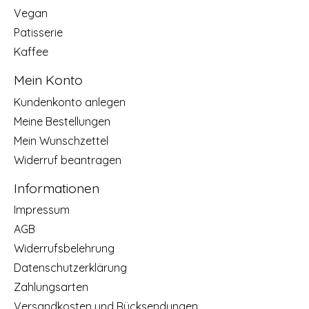
Vegan
Patisserie
Kaffee
Mein Konto
Kundenkonto anlegen
Meine Bestellungen
Mein Wunschzettel
Widerruf beantragen
Informationen
Impressum
AGB
Widerrufsbelehrung
Datenschutzerklärung
Zahlungsarten
Versandkosten und Rücksendungen