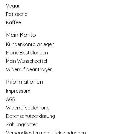
Vegan
Patisserie
Kaffee
Mein Konto
Kundenkonto anlegen
Meine Bestellungen
Mein Wunschzettel
Widerruf beantragen
Informationen
Impressum
AGB
Widerrufsbelehrung
Datenschutzerklärung
Zahlungsarten
Versandkosten und Rücksendungen