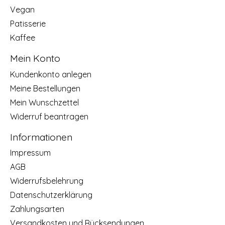
Vegan
Patisserie
Kaffee
Mein Konto
Kundenkonto anlegen
Meine Bestellungen
Mein Wunschzettel
Widerruf beantragen
Informationen
Impressum
AGB
Widerrufsbelehrung
Datenschutzerklärung
Zahlungsarten
Versandkosten und Rücksendungen