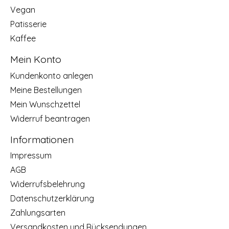
Vegan
Patisserie
Kaffee
Mein Konto
Kundenkonto anlegen
Meine Bestellungen
Mein Wunschzettel
Widerruf beantragen
Informationen
Impressum
AGB
Widerrufsbelehrung
Datenschutzerklärung
Zahlungsarten
Versandkosten und Rücksendungen