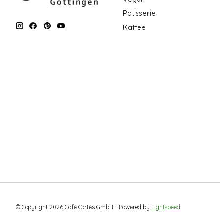
Patisserie
Kaffee
© Copyright 2026 Café Cortés GmbH - Powered by
Lightspeed