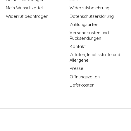
Mein Wunschzettel
Widerrufsbelehrung
Widerruf beantragen
Datenschutzerklärung
Zahlungsarten
Versandkosten und
Rücksendungen
Kontakt
Zutaten, Inhaltsstoffe und
Allergene
Presse
Öffnungszeiten
Lieferkosten