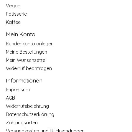
Vegan
Patisserie
Kaffee
Mein Konto
Kundenkonto anlegen
Meine Bestellungen
Mein Wunschzettel
Widerruf beantragen
Informationen
Impressum
AGB
Widerrufsbelehrung
Datenschutzerklärung
Zahlungsarten
Versandkosten und Rücksendungen