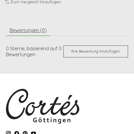
Zum Vergleich hinzufügen
Bewertungen (0)
0
Sterne, basierend auf
0
Ihre Bewertung hinzufügen
Bewertungen