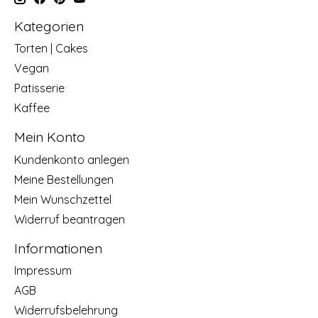
Kategorien
Torten | Cakes
Vegan
Patisserie
Kaffee
Mein Konto
Kundenkonto anlegen
Meine Bestellungen
Mein Wunschzettel
Widerruf beantragen
Informationen
Impressum
AGB
Widerrufsbelehrung