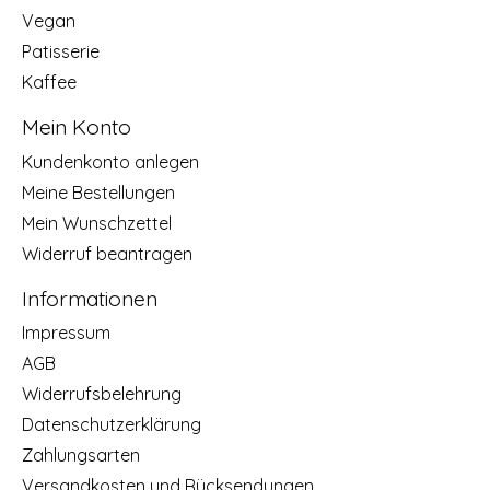
Vegan
Patisserie
Kaffee
Mein Konto
Kundenkonto anlegen
Meine Bestellungen
Mein Wunschzettel
Widerruf beantragen
Informationen
Impressum
AGB
Widerrufsbelehrung
Datenschutzerklärung
Zahlungsarten
Versandkosten und Rücksendungen