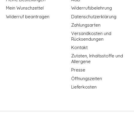
Mein Wunschzettel
Widerrufsbelehrung
Widerruf beantragen
Datenschutzerklärung
Zahlungsarten
Versandkosten und
Rücksendungen
Kontakt
Zutaten, Inhaltsstoffe und
Allergene
Presse
Öffnungszeiten
Lieferkosten