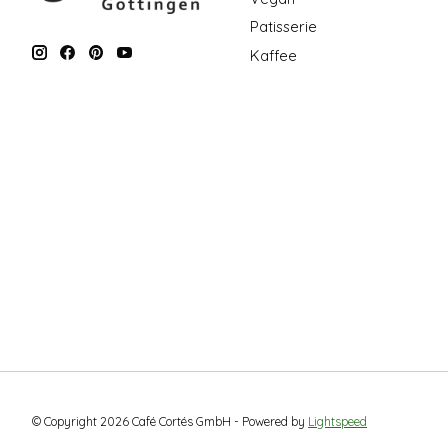
Patisserie
Kaffee
© Copyright 2026 Café Cortés GmbH - Powered by
Lightspeed