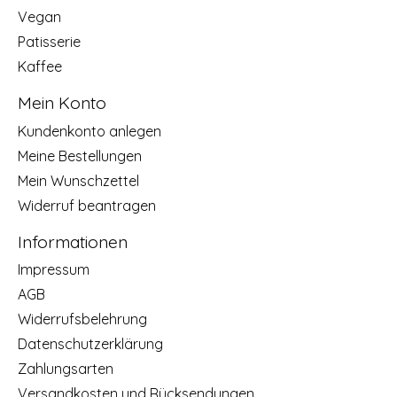
Vegan
Patisserie
Kaffee
Mein Konto
Kundenkonto anlegen
Meine Bestellungen
Mein Wunschzettel
Widerruf beantragen
Informationen
Impressum
AGB
Widerrufsbelehrung
Datenschutzerklärung
Zahlungsarten
Versandkosten und Rücksendungen