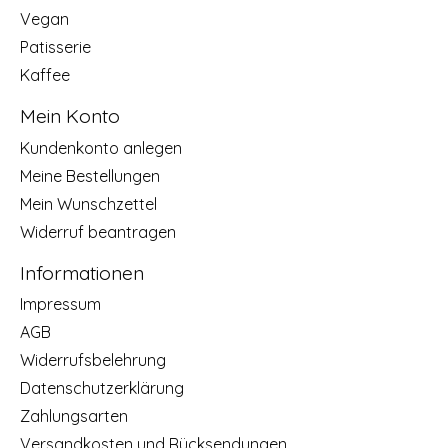
Vegan
Patisserie
Kaffee
Mein Konto
Kundenkonto anlegen
Meine Bestellungen
Mein Wunschzettel
Widerruf beantragen
Informationen
Impressum
AGB
Widerrufsbelehrung
Datenschutzerklärung
Zahlungsarten
Versandkosten und Rücksendungen