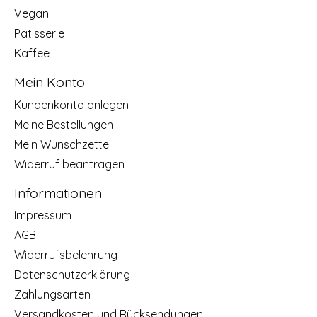
Vegan
Patisserie
Kaffee
Mein Konto
Kundenkonto anlegen
Meine Bestellungen
Mein Wunschzettel
Widerruf beantragen
Informationen
Impressum
AGB
Widerrufsbelehrung
Datenschutzerklärung
Zahlungsarten
Versandkosten und Rücksendungen